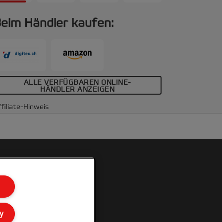
eim Händler kaufen:
ALLE VERFÜGBAREN ONLINE-
HÄNDLER ANZEIGEN
filiate-Hinweis
y