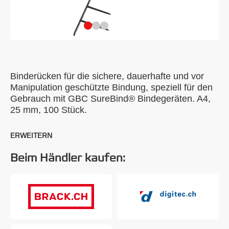
Binderücken für die sichere, dauerhafte und vor
Manipulation geschützte Bindung, speziell für den
Gebrauch mit GBC SureBind® Bindegeräten. A4,
25 mm, 100 Stück.
ERWEITERN
Beim Händler kaufen: