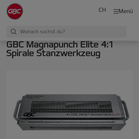
CH
Menü
GBC Magnapunch Elite 4:1
Spirale Stanzwerkzeug