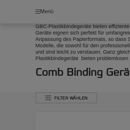
Menü
GBC-Plastikbindegeräte bieten effiziente
Geräte eignen sich perfekt für umfangrei
Anpassung des Papierformats, so dass S
Modelle, die sowohl für den professionel
und sind leicht zu verstauen. Ganz gleic
Plastikbindegeräte bieten problemlosen
Comb Binding Gerä
FILTER WÄHLEN