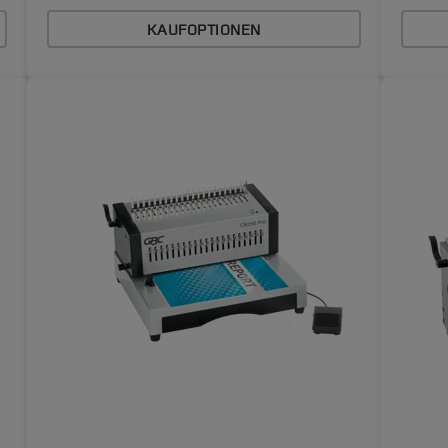
KAUFOPTIONEN