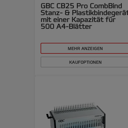
GBC CB25 Pro CombBind
Stanz- & Plastikbindegerä
mit einer Kapazität für
500 A4-Blätter
MEHR ANZEIGEN
KAUFOPTIONEN