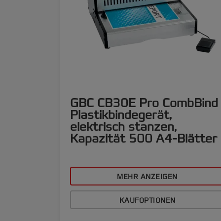
GBC CB30E Pro CombBind
Plastikbindegerät,
elektrisch stanzen,
Kapazität 500 A4-Blätter
MEHR ANZEIGEN
KAUFOPTIONEN