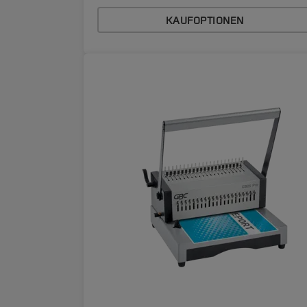
KAUFOPTIONEN