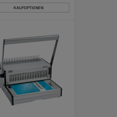
KAUFOPTIONEN