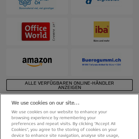
ALLE VERFÜGBAREN ONLINE-HÄNDLER
ANZEIGEN
Affiliate-Hinweis
We use cookies on our site…
Spezifikationen & Merkmale
We use cookies on our website to enhance your
browsing experience by remembering your
preferences and repeat visits. By clicking “Accept All
Cookies”, you agree to the storing of cookies on your
device to enhance site navigation, analyse site usage,