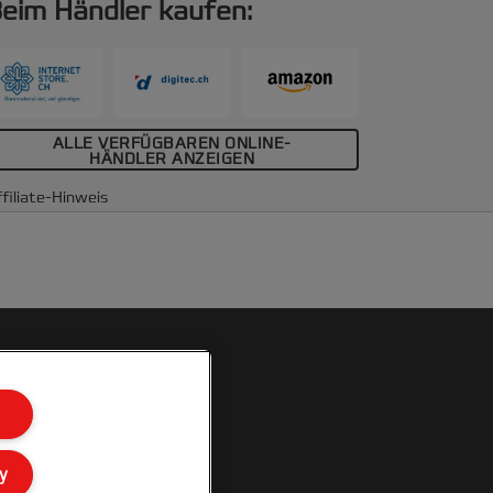
eim Händler kaufen:
ALLE VERFÜGBAREN ONLINE-
HÄNDLER ANZEIGEN
filiate-Hinweis
y