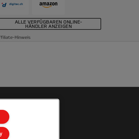
ALLE VERFÜGBAREN ONLINE-
HÄNDLER ANZEIGEN
filiate-Hinweis
y