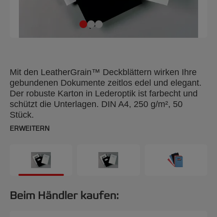
Mit den LeatherGrain™ Deckblättern wirken Ihre
gebundenen Dokumente zeitlos edel und elegant.
Der robuste Karton in Lederoptik ist farbecht und
schützt die Unterlagen. DIN A4, 250 g/m², 50
Stück.
ERWEITERN
Beim Händler kaufen: