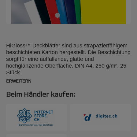
HiGloss™ Deckblätter sind aus strapazierfähigem
beschichteten Karton hergestellt. Die Beschichtung
sorgt für eine auffallende, glatte und
hochglänzende Oberfläche. DIN A4, 250 g/m², 25
Stück.
ERWEITERN
Beim Händler kaufen: