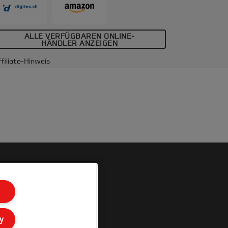
ALLE VERFÜGBAREN ONLINE-
HÄNDLER ANZEIGEN
filiate-Hinweis
y