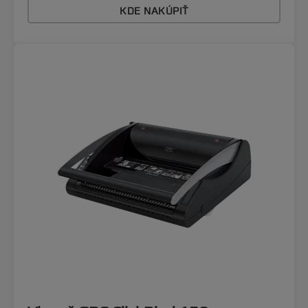
KDE NAKÚPIŤ