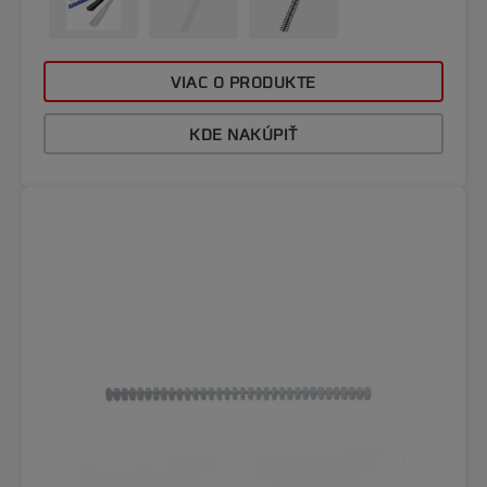
VIAC O PRODUKTE
KDE NAKÚPIŤ