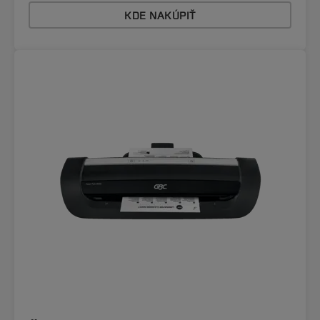
KDE NAKÚPIŤ