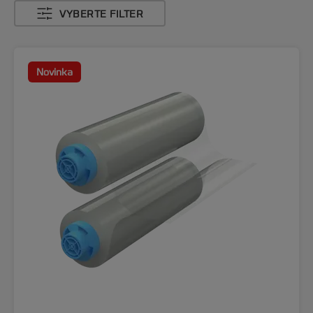
VYBERTE FILTER
Novinka