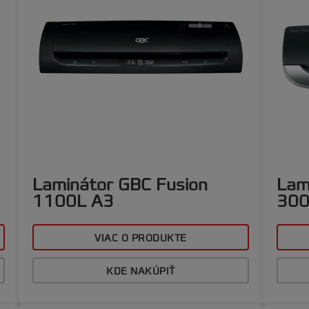
Laminátor GBC Fusion
Lam
1100L A3
300
VIAC O PRODUKTE
KDE NAKÚPIŤ