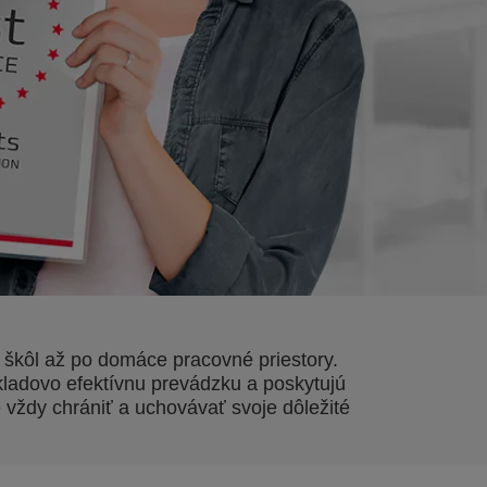
 škôl až po domáce pracovné priestory.
ladovo efektívnu prevádzku a poskytujú
 vždy chrániť a uchovávať svoje dôležité