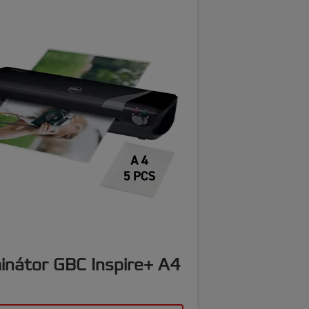
inátor GBC Inspire+ A4