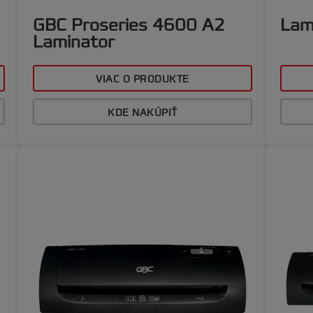
GBC Proseries 4600 A2
Lam
Laminator
VIAC O PRODUKTE
KDE NAKÚPIŤ