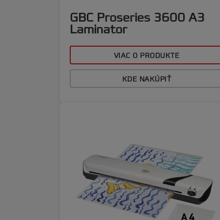
GBC Proseries 3600 A3
Laminator
VIAC O PRODUKTE
KDE NAKÚPIŤ