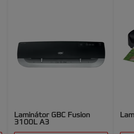
Laminátor GBC Fusion
Lam
3100L A3