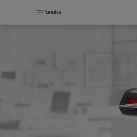
Ponuka