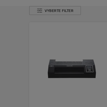
VYBERTE FILTER