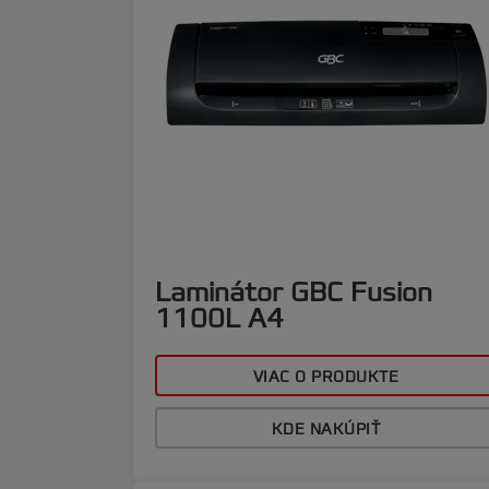
Laminátor GBC Fusion
1100L A4
VIAC O PRODUKTE
KDE NAKÚPIŤ