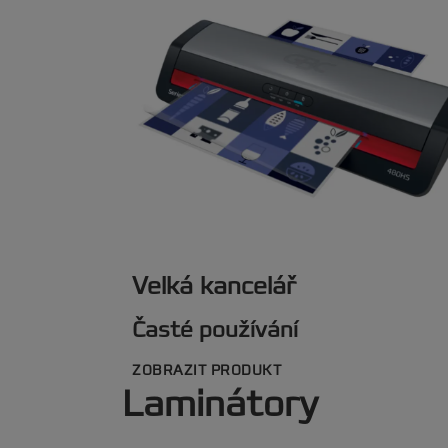
Velká kancelář
Časté používání
ZOBRAZIT PRODUKT
Laminátory