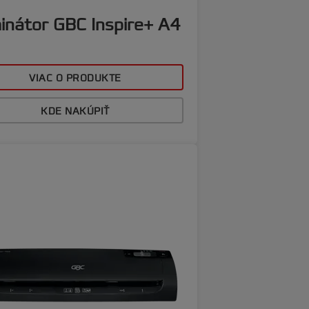
inátor GBC Inspire+ A4
VIAC O PRODUKTE
KDE NAKÚPIŤ