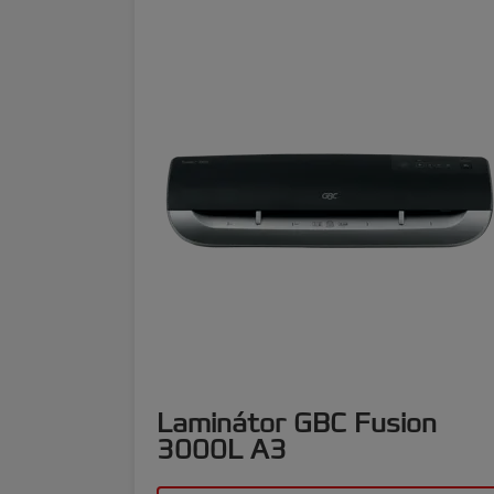
Laminátor GBC Fusion
3000L A3