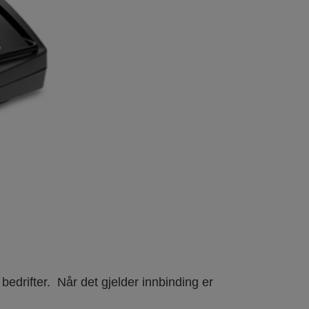
bedrifter. Når det gjelder innbinding er