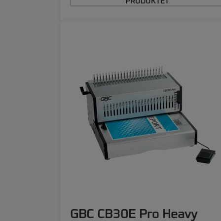
PRODUKTET
GBC CB30E Pro Heavy