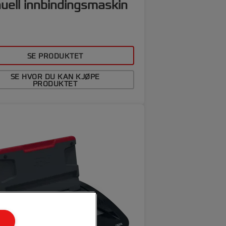
uell innbindingsmaskin
SE PRODUKTET
SE HVOR DU KAN KJØPE
PRODUKTET