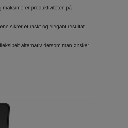
g maksimerer produktiviteten på
ene sikrer et raskt og elegant resultat
 fleksibelt alternativ dersom man ønsker