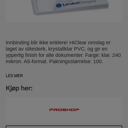
Innbinding blir ikke enklere! HiClear omslag er
laget av slitesterk, krystallklar PVC, og gir en
ypperlig finish for alle dokumenter. Farge: klar. 240
mikron. A5-format. Pakningsstørrelse: 100.
LES MER
Kjøp her: