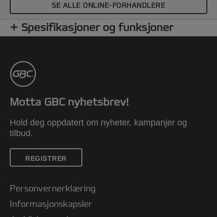
SE ALLE ONLINE-FORHANDLERE
Spesifikasjoner og funksjoner
Motta GBC nyhetsbrev!
Hold deg oppdatert om nyheter, kampanjer og
tilbud.
REGISTRER
Personvernerklæring
Informasjonskapsler