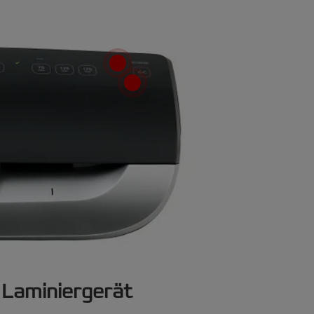
Laminiergerät