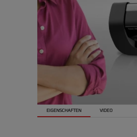
EIGENSCHAFTEN
VIDEO