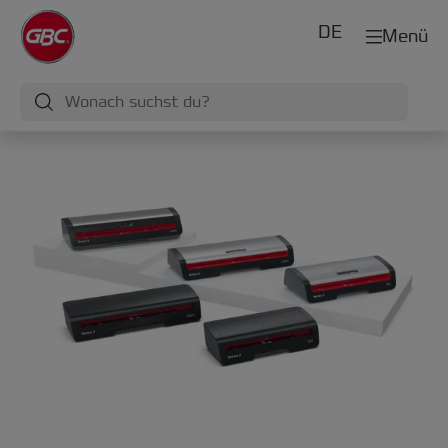
DE
Menü