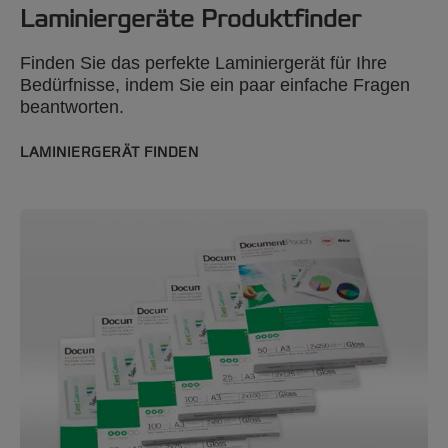
Laminiergeräte Produktfinder
Finden Sie das perfekte Laminiergerät für Ihre
Bedürfnisse, indem Sie ein paar einfache Fragen
beantworten.
LAMINIERGERÄT FINDEN