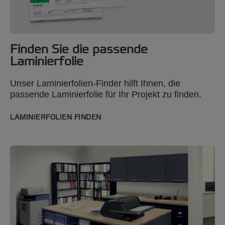
Finden Sie die passende
Laminierfolie
Unser Laminierfolien-Finder hilft Ihnen, die
passende Laminierfolie für Ihr Projekt zu finden.
LAMINIERFOLIEN FINDEN