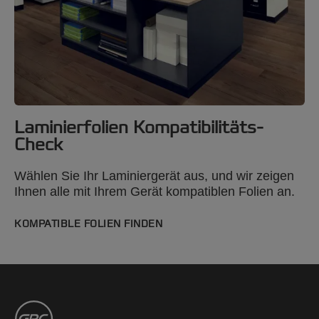
Laminierfolien Kompatibilitäts-
Check
Wählen Sie Ihr Laminiergerät aus, und wir zeigen
Ihnen alle mit Ihrem Gerät kompatiblen Folien an.
KOMPATIBLE FOLIEN FINDEN