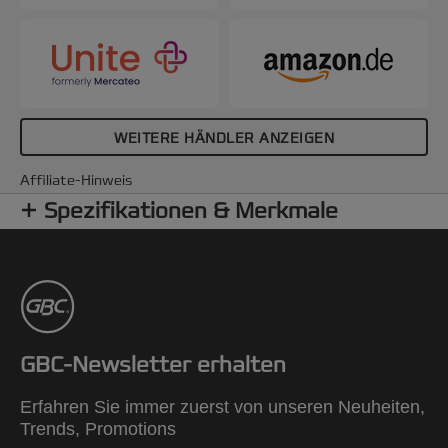
WEITERE HÄNDLER ANZEIGEN
Affiliate-Hinweis
Spezifikationen & Merkmale
GBC-Newsletter erhalten
Erfahren Sie immer zuerst von unseren Neuheiten,
Trends, Promotions