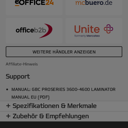
WEITERE HÄNDLER ANZEIGEN
Affiliate-Hinweis
Support
MANUAL: GBC PROSERIES 3600-4600 LAMINATOR
MANUAL EU (PDF)
Spezifikationen & Merkmale
Zubehör & Empfehlungen