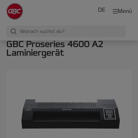
DE
Menü
GBC Proseries 4600 A2
Laminiergerät