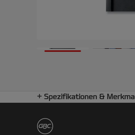
Spezifikationen & Merkma