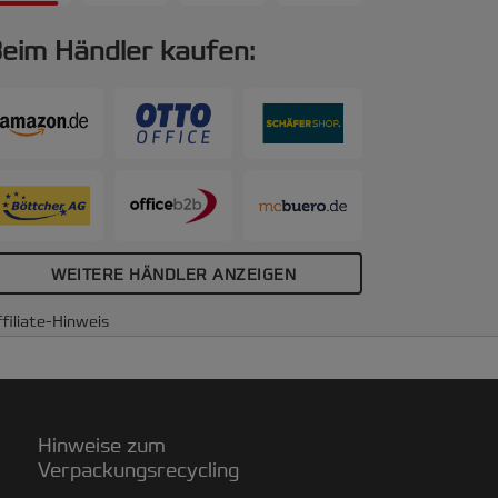
eim Händler kaufen:
WEITERE HÄNDLER ANZEIGEN
filiate-Hinweis
Hinweise zum
Verpackungsrecycling