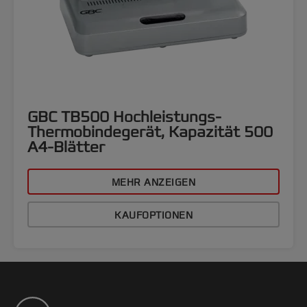
GBC TB500 Hochleistungs-
Thermobindegerät, Kapazität 500
A4-Blätter
MEHR ANZEIGEN
KAUFOPTIONEN