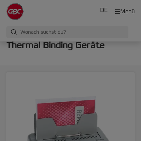
DE
Menü
Thermal Binding Geräte