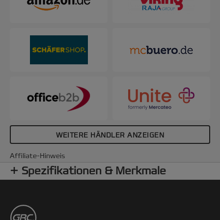
WEITERE HÄNDLER ANZEIGEN
Affiliate-Hinweis
Spezifikationen & Merkmale