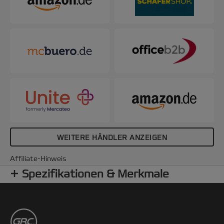
WEITERE HÄNDLER ANZEIGEN
Affiliate-Hinweis
Spezifikationen & Merkmale