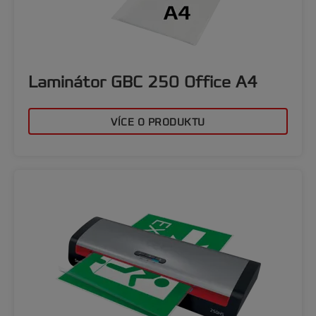
Laminátor GBC 250 Office A4
VÍCE O PRODUKTU