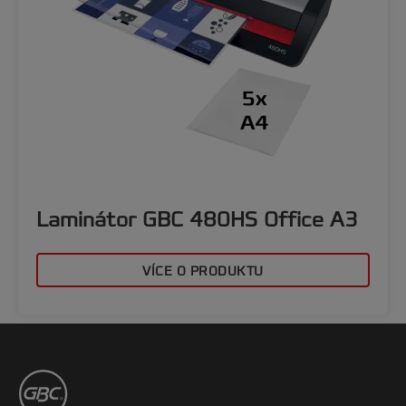
Laminátor GBC 480HS Office A3
VÍCE O PRODUKTU