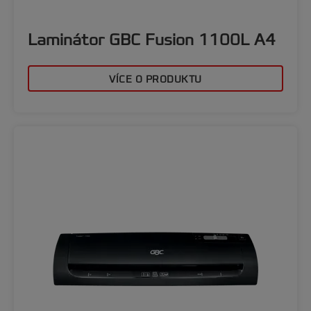
Laminátor GBC Fusion 1100L A4
VÍCE O PRODUKTU