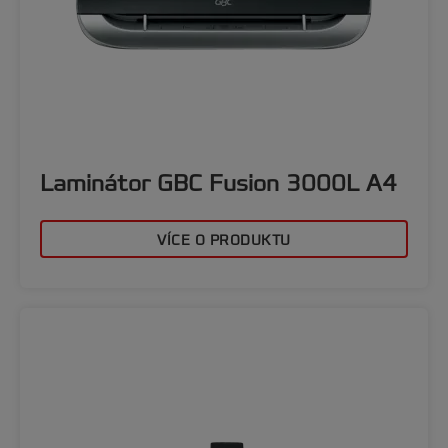
Laminátor GBC Fusion 3000L A4
VÍCE O PRODUKTU