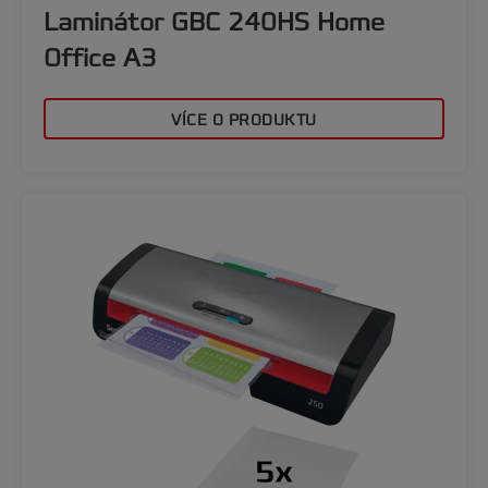
Laminátor GBC 240HS Home
Office A3
VÍCE O PRODUKTU