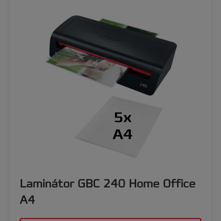
Laminátor GBC 240 Home Office
A4