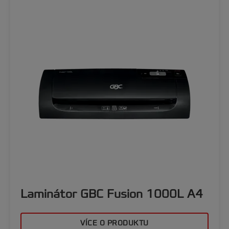
Laminátor GBC Fusion 1000L A4
VÍCE O PRODUKTU