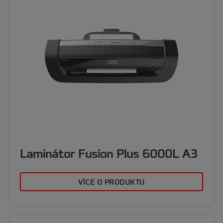
Laminátor Fusion Plus 6000L A3
VÍCE O PRODUKTU