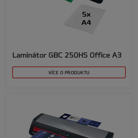
Laminátor GBC 250HS Office A3
VÍCE O PRODUKTU