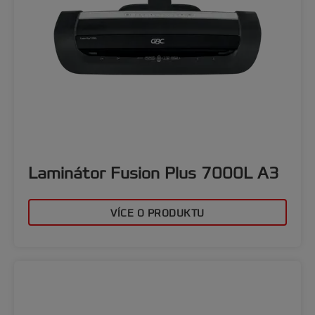
Laminátor Fusion Plus 7000L A3
VÍCE O PRODUKTU