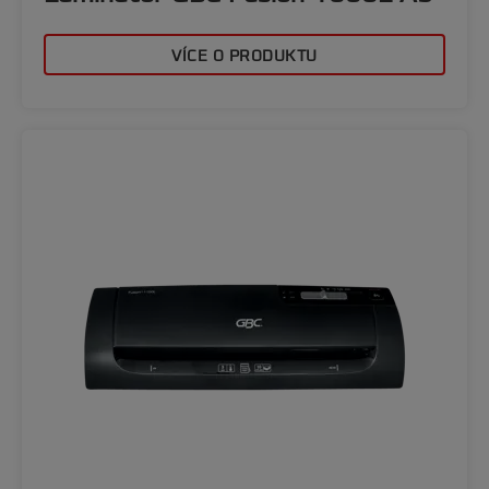
VÍCE O PRODUKTU