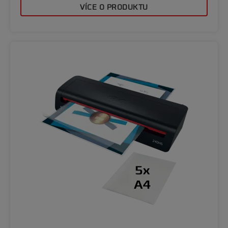
VÍCE O PRODUKTU