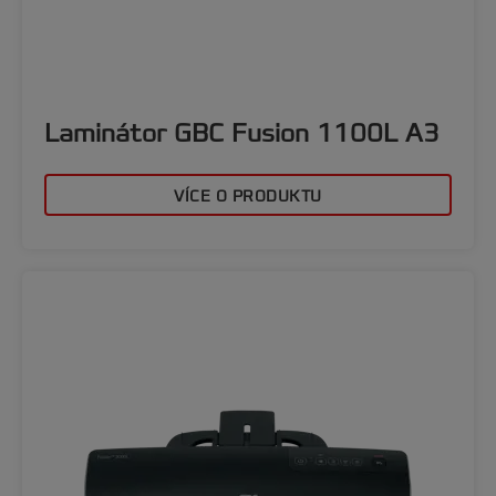
Laminátor GBC Fusion 1100L A3
VÍCE O PRODUKTU