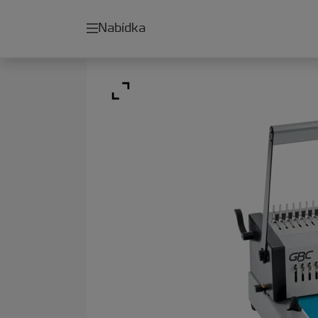
Nabídka