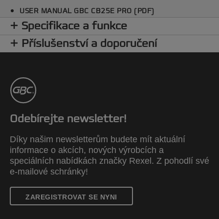
USER MANUAL GBC CB25E PRO (PDF)
Specifikace a funkce
Příslušenství a doporučení
Odebírejte newsletter!
Díky našim newsletterům budete mít aktuální
informace o akcích, nových výrobcích a
speciálních nabídkách značky Rexel. Z pohodlí své
e-mailové schránky!
ZAREGISTROVAT SE NYNI