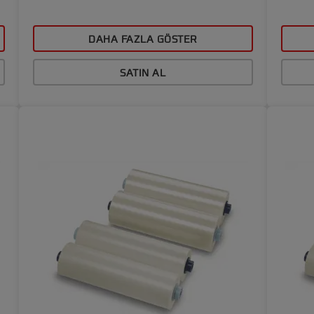
DAHA FAZLA GÖSTER
SATIN AL