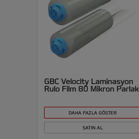
GBC Velocity Laminasyon
Rulo Film 80 Mikron Parlak
DAHA FAZLA GÖSTER
SATIN AL