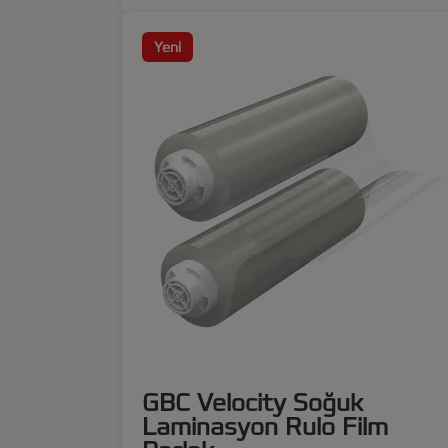
Yeni
GBC Velocity Soğuk
Laminasyon Rulo Film