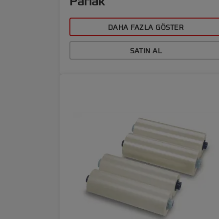
Parlak
DAHA FAZLA GÖSTER
SATIN AL