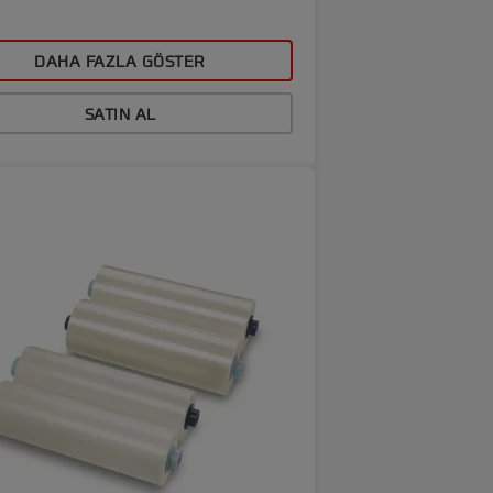
DAHA FAZLA GÖSTER
SATIN AL