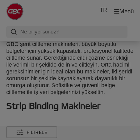
TR
Menü
GBC şerit ciltleme makineleri, büyük boyutlu
belgeler için yüksek kapasiteli, profesyonel kalitede
ciltleme sunar. Gerektiğinde cildi çözme esnekliği
ile verimli bir şekilde delin ve ciltleyin. Orta hacimli
gereksinimler için ideal olan bu makineler, iki şeridi
sorunsuz bir şekilde kaynaklayarak dayanıklı bir
omurga oluşturur. Sofistike ve güvenli belge
ciltleme ile iş yeri belgelerinizi yükseltin.
Strip Binding Makineler
FILTRELE