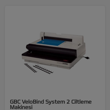
GBC VeloBind System 2 Ciltleme
Makinesi