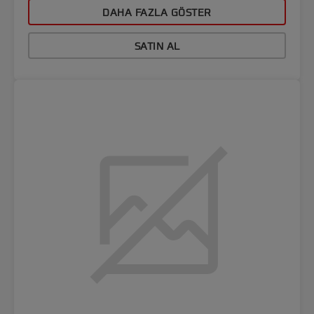
DAHA FAZLA GÖSTER
SATIN AL