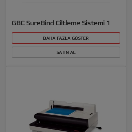
GBC SureBind Ciltleme Sistemi 1
DAHA FAZLA GÖSTER
SATIN AL