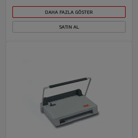
DAHA FAZLA GÖSTER
SATIN AL