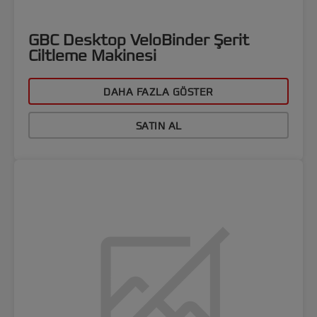
GBC Desktop VeloBinder Şerit
Ciltleme Makinesi
DAHA FAZLA GÖSTER
SATIN AL