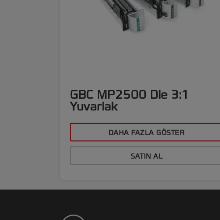
GBC MP2500 Die 3:1
Yuvarlak
DAHA FAZLA GÖSTER
SATIN AL