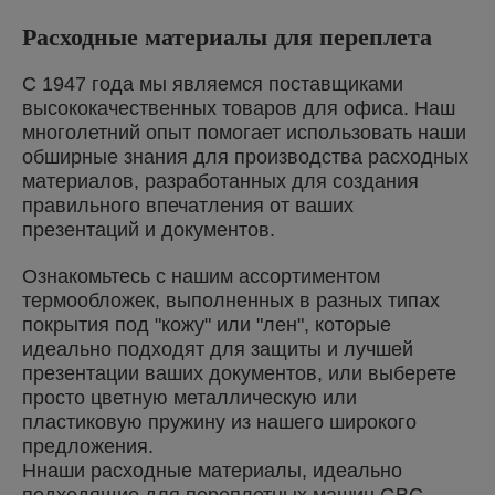
Расходные материалы для переплета
С 1947 года мы являемся поставщиками
высококачественных товаров для офиса. Наш
многолетний опыт помогает использовать наши
обширные знания для производства расходных
материалов, разработанных для создания
правильного впечатления от ваших
презентаций и документов.
Ознакомьтесь с нашим ассортиментом
термообложек, выполненных в разных типах
покрытия под "кожу" или "лен", которые
идеально подходят для защиты и лучшей
презентации ваших документов, или выберете
просто цветную металлическую или
пластиковую пружину из нашего широкого
предложения.
Ннаши расходные материалы, идеально