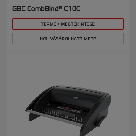
GBC CombBind® C100
TERMÉK MEGTEKINTÉSE
HOL VÁSÁROLHATÓ MEG?