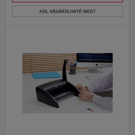
HOL VÁSÁROLHATÓ MEG?