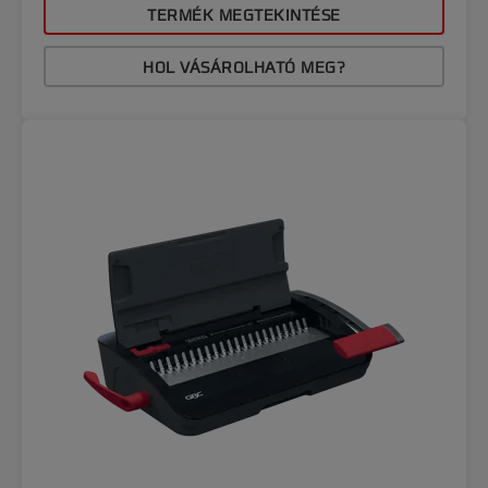
TERMÉK MEGTEKINTÉSE
HOL VÁSÁROLHATÓ MEG?