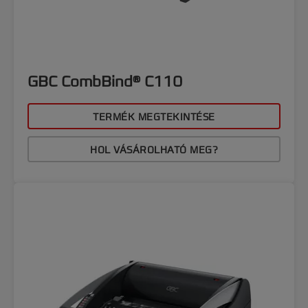
GBC CombBind® C110
TERMÉK MEGTEKINTÉSE
HOL VÁSÁROLHATÓ MEG?