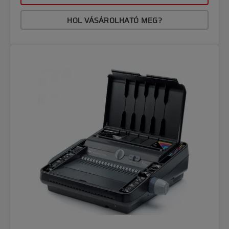
HOL VÁSÁROLHATÓ MEG?