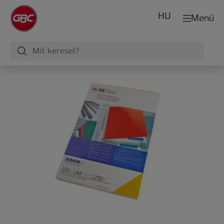
HU
Menü