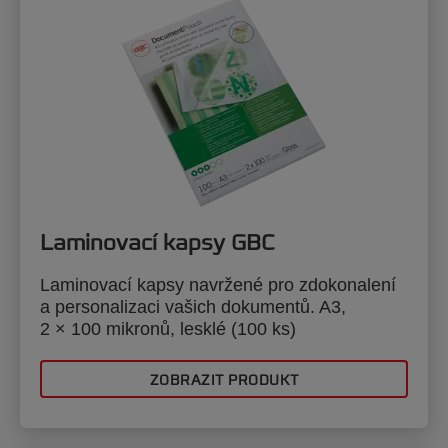
Laminovací kapsy GBC
Laminovací kapsy navržené pro zdokonalení
a personalizaci vašich dokumentů. A3,
2 × 100 mikronů, lesklé (100 ks)
ZOBRAZIT PRODUKT