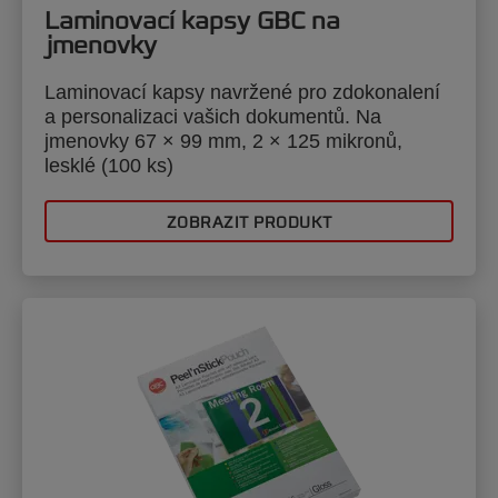
Laminovací kapsy GBC na
jmenovky
Laminovací kapsy navržené pro zdokonalení
a personalizaci vašich dokumentů. Na
jmenovky 67 × 99 mm, 2 × 125 mikronů,
lesklé (100 ks)
ZOBRAZIT PRODUKT