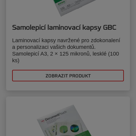
Samolepicí laminovací kapsy GBC
Laminovací kapsy navržené pro zdokonalení
a personalizaci vašich dokumentů.
Samolepicí A3, 2 × 125 mikronů, lesklé (100
ks)
ZOBRAZIT PRODUKT