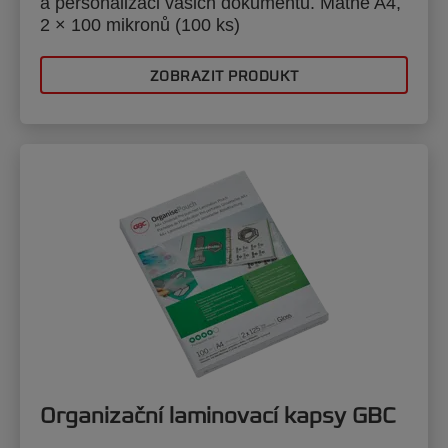
a personalizaci vašich dokumentů. Matné A4,
2 × 100 mikronů (100 ks)
ZOBRAZIT PRODUKT
Organizační laminovací kapsy GBC