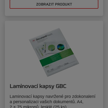
ZOBRAZIT PRODUKT
Laminovací kapsy GBC
Laminovací kapsy navržené pro zdokonalení
a personalizaci vašich dokumentů. A4,
2 × 75 mikronů, lesklé (25 ks)