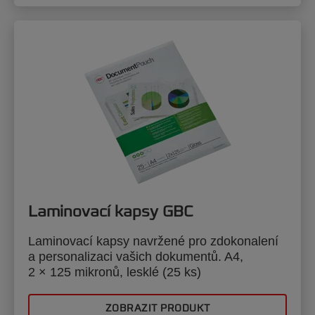
Laminovací kapsy GBC
Laminovací kapsy navržené pro zdokonalení
a personalizaci vašich dokumentů. A4,
2 × 125 mikronů, lesklé (25 ks)
ZOBRAZIT PRODUKT