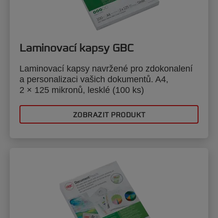
Laminovací kapsy GBC
Laminovací kapsy navržené pro zdokonalení
a personalizaci vašich dokumentů. A4,
2 × 125 mikronů, lesklé (100 ks)
ZOBRAZIT PRODUKT