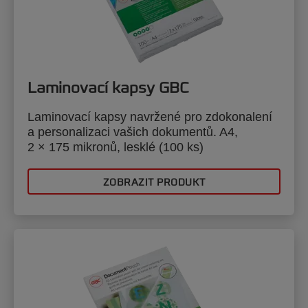
Laminovací kapsy GBC
Laminovací kapsy navržené pro zdokonalení
a personalizaci vašich dokumentů. A4,
2 × 175 mikronů, lesklé (100 ks)
ZOBRAZIT PRODUKT