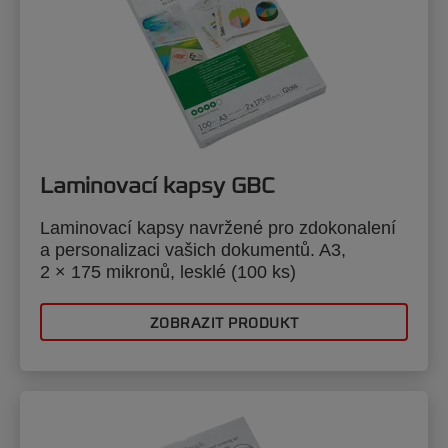
Laminovací kapsy GBC
Laminovací kapsy navržené pro zdokonalení
a personalizaci vašich dokumentů. A3,
2 × 175 mikronů, lesklé (100 ks)
ZOBRAZIT PRODUKT