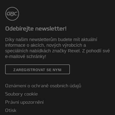
Odebírejte newsletter!
Díky našim newsletterům budete mít aktuální
informace o akcích, nových výrobcích a
speciálních nabídkách značky Rexel. Z pohodlí své
e-mailové schránky!
ZAREGISTROVAT SE NYNI
Oznámení o ochraně osobních údajů
Soubory cookie
Právní upozornění
Otisk