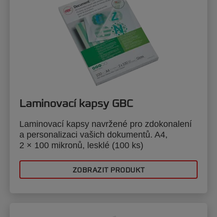
Laminovací kapsy GBC
Laminovací kapsy navržené pro zdokonalení
a personalizaci vašich dokumentů. A4,
2 × 100 mikronů, lesklé (100 ks)
ZOBRAZIT PRODUKT