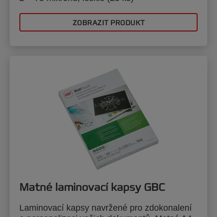
ZOBRAZIT PRODUKT
Matné laminovací kapsy GBC
Laminovací kapsy navržené pro zdokonalení