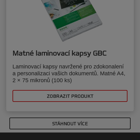
Matné laminovací kapsy GBC
Laminovací kapsy navržené pro zdokonalení
a personalizaci vašich dokumentů. Matné A4,
2 × 75 mikronů (100 ks)
ZOBRAZIT PRODUKT
STÁHNOUT VÍCE