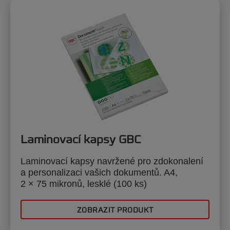
Laminovací kapsy GBC
Laminovací kapsy navržené pro zdokonalení
a personalizaci vašich dokumentů. A4,
2 × 75 mikronů, lesklé (100 ks)
ZOBRAZIT PRODUKT