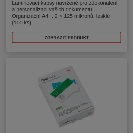
Laminovací kapsy navržené pro zdokonalení
a personalizaci vašich dokumentů.
Organizační A4+, 2 × 125 mikronů, lesklé
(100 ks)
ZOBRAZIT PRODUKT