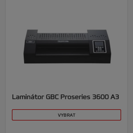
Laminátor GBC Proseries 3600 A3
VYBRAT