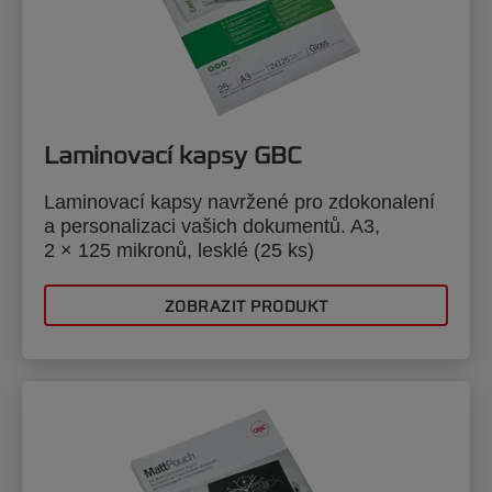
Laminovací kapsy GBC
Laminovací kapsy navržené pro zdokonalení
a personalizaci vašich dokumentů. A3,
2 × 125 mikronů, lesklé (25 ks)
ZOBRAZIT PRODUKT