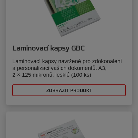
Laminovací kapsy GBC
Laminovací kapsy navržené pro zdokonalení
a personalizaci vašich dokumentů. A3,
2 × 125 mikronů, lesklé (100 ks)
ZOBRAZIT PRODUKT