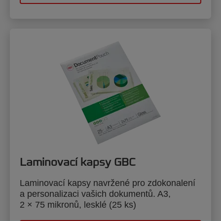
Laminovací kapsy GBC
Laminovací kapsy navržené pro zdokonalení
a personalizaci vašich dokumentů. A3,
2 × 75 mikronů, lesklé (25 ks)