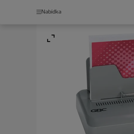
Nabídka