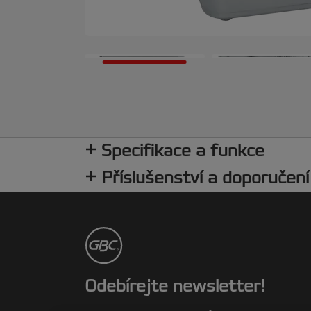
Specifikace a funkce
Příslušenství a doporučení
Odebírejte newsletter!