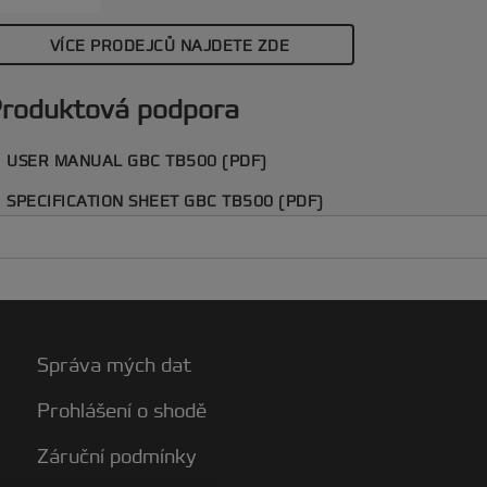
VÍCE PRODEJCŮ NAJDETE ZDE
roduktová podpora
USER MANUAL GBC TB500 (PDF)
SPECIFICATION SHEET GBC TB500 (PDF)
Správa mých dat
Prohlášení o shodě
Záruční podmínky