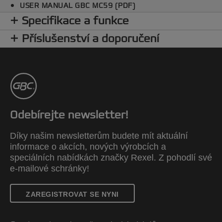
USER MANUAL GBC MC59 (PDF)
Specifikace a funkce
Příslušenství a doporučení
Odebírejte newsletter!
Díky našim newsletterům budete mít aktuální
informace o akcích, nových výrobcích a
speciálních nabídkách značky Rexel. Z pohodlí své
e-mailové schránky!
ZAREGISTROVAT SE NYNI