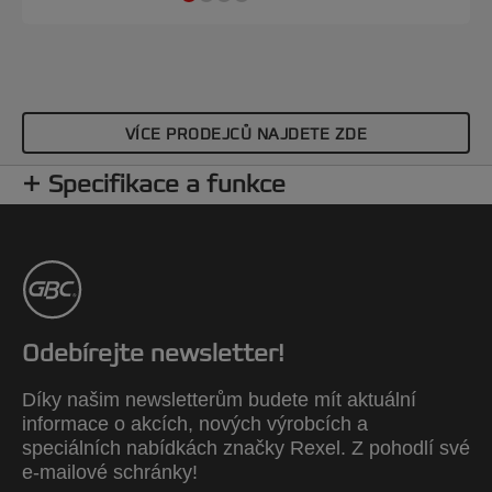
VÍCE PRODEJCŮ NAJDETE ZDE
Specifikace a funkce
Odebírejte newsletter!
Díky našim newsletterům budete mít aktuální
informace o akcích, nových výrobcích a
speciálních nabídkách značky Rexel. Z pohodlí své
e-mailové schránky!