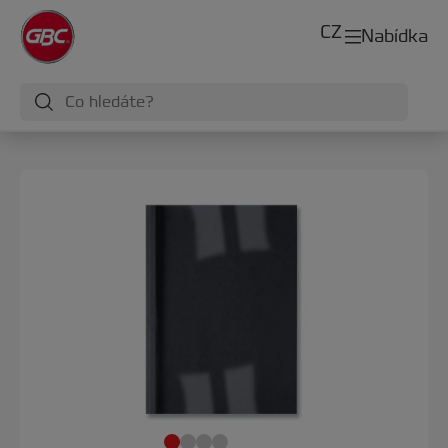
CZ
Nabídka