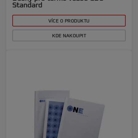
Standard
VÍCE O PRODUKTU
KDE NAKOUPIT