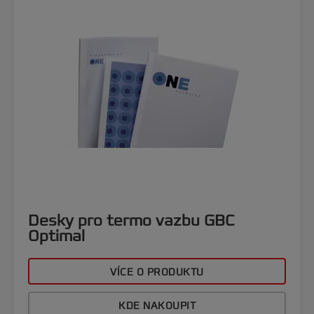
Desky pro termo vazbu GBC
Optimal
VÍCE O PRODUKTU
KDE NAKOUPIT