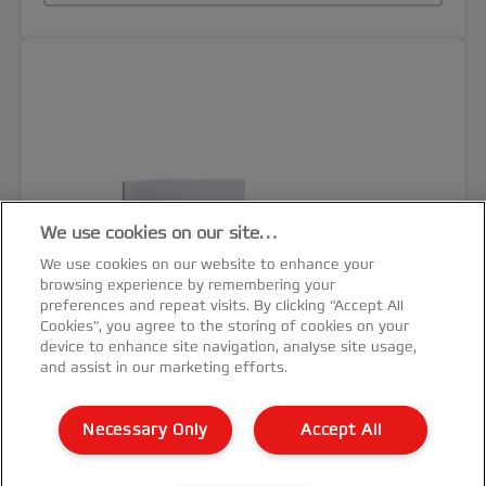
We use cookies on our site…
We use cookies on our website to enhance your
browsing experience by remembering your
preferences and repeat visits. By clicking “Accept All
Cookies”, you agree to the storing of cookies on your
device to enhance site navigation, analyse site usage,
and assist in our marketing efforts.
Necessary Only
Accept All
Desky pro termo vazbu GBC