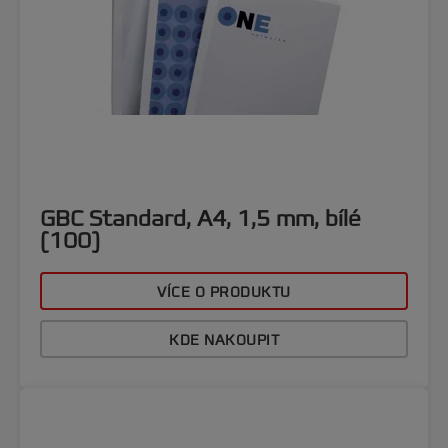
GBC Standard, A4, 1,5 mm, bílé
(100)
VÍCE O PRODUKTU
KDE NAKOUPIT