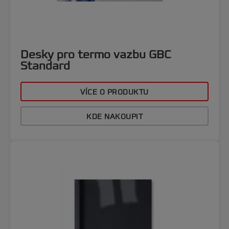
Desky pro termo vazbu GBC
Standard
VÍCE O PRODUKTU
KDE NAKOUPIT