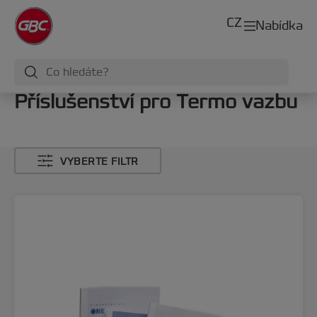
CZ
Nabídka
Příslušenství pro Termo vazbu
VYBERTE FILTR