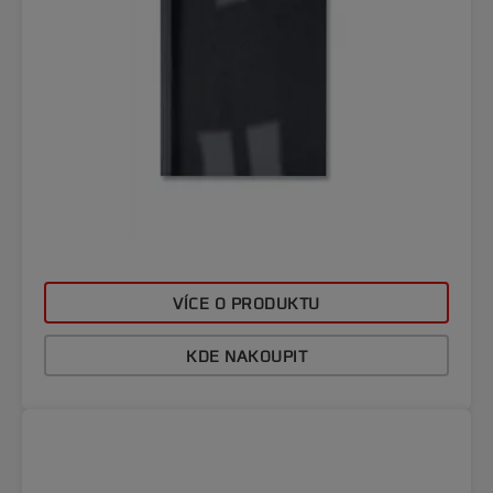
VÍCE O PRODUKTU
KDE NAKOUPIT