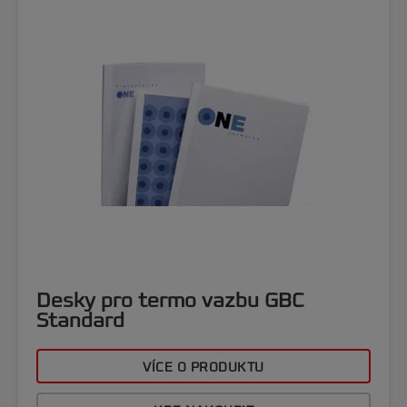
Desky pro termo vazbu GBC
Standard
VÍCE O PRODUKTU