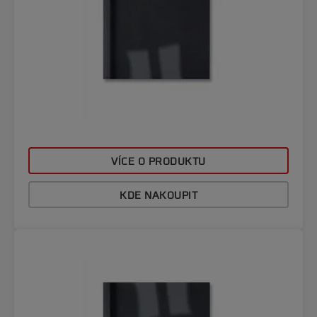
VÍCE O PRODUKTU
KDE NAKOUPIT