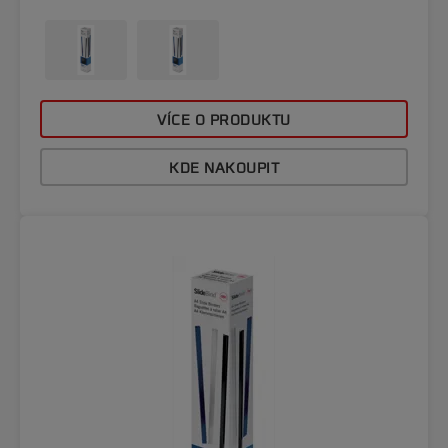
VÍCE O PRODUKTU
KDE NAKOUPIT