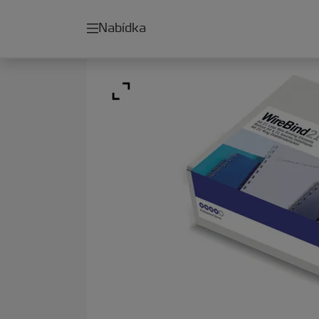
Nabídka