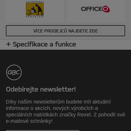
VÍCE PRODEJCŮ NAJDETE ZDE
Specifikace a funkce
Odebírejte newsletter!
Díky našim newsletterům budete mít aktuální
informace o akcích, nových výrobcích a
speciálních nabídkách značky Rexel. Z pohodlí své
e-mailové schránky!