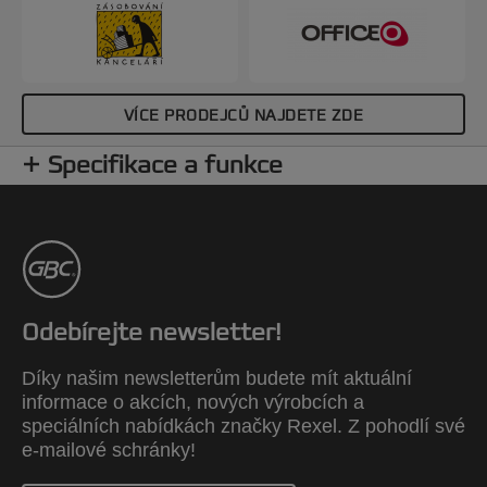
VÍCE PRODEJCŮ NAJDETE ZDE
Specifikace a funkce
Odebírejte newsletter!
Díky našim newsletterům budete mít aktuální
informace o akcích, nových výrobcích a
speciálních nabídkách značky Rexel. Z pohodlí své
e-mailové schránky!