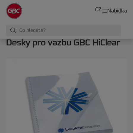
CZ
Nabídka
Desky pro vazbu GBC HiClear