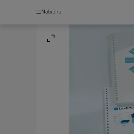
Nabídka