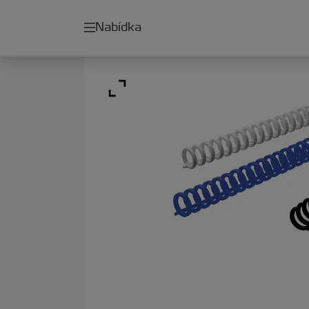
Nabídka