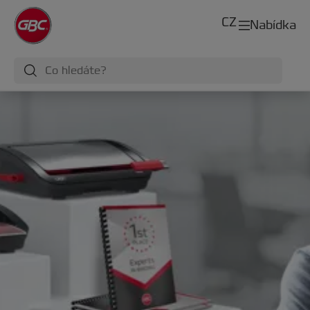
CZ
Nabídka