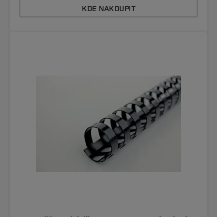
KDE NAKOUPIT