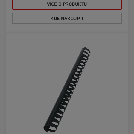
VÍCE O PRODUKTU
KDE NAKOUPIT