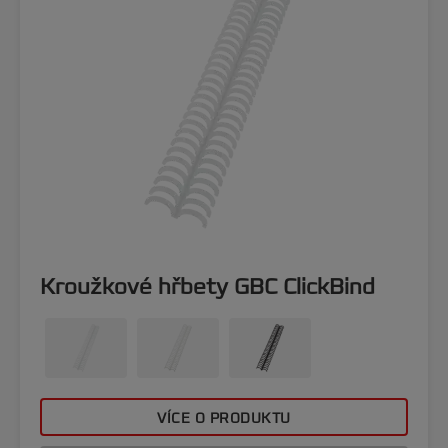
Kroužkové hřbety GBC ClickBind
VÍCE O PRODUKTU