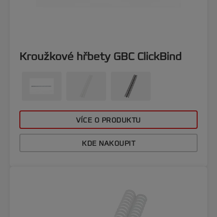
Kroužkové hřbety GBC ClickBind
VÍCE O PRODUKTU
KDE NAKOUPIT