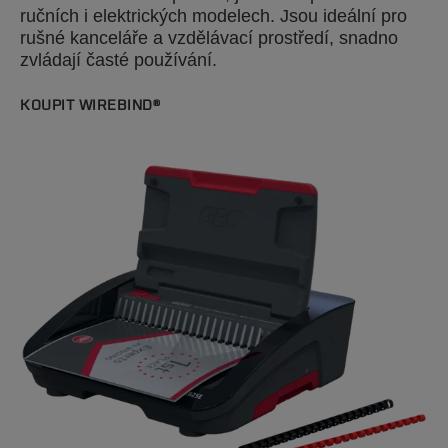
ručních i elektrických modelech. Jsou ideální pro
rušné kanceláře a vzdělávací prostředí, snadno
zvládají časté používání.
KOUPIT WIREBIND®