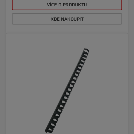
VÍCE O PRODUKTU
KDE NAKOUPIT