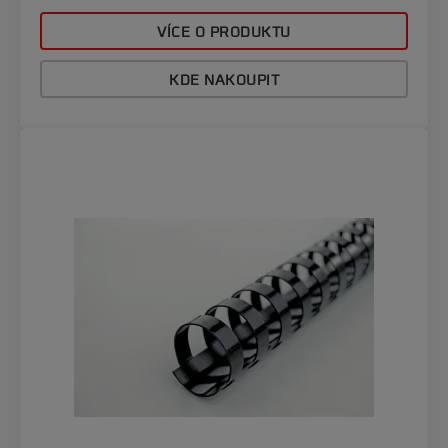
VÍCE O PRODUKTU
KDE NAKOUPIT