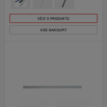
VÍCE O PRODUKTU
KDE NAKOUPIT