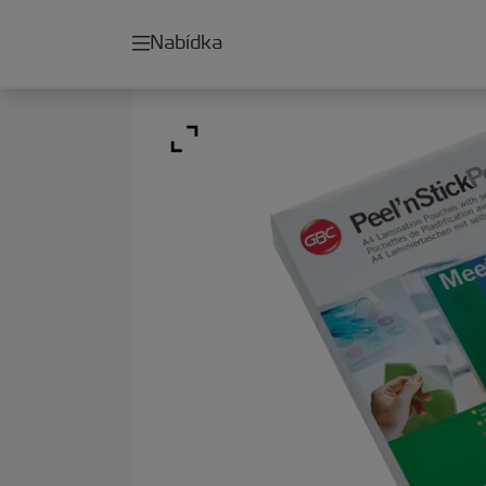
Nabídka