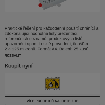
Praktické řešení pro každodenní použití chránící a
zdokonalující hodnotné listy prezentací,
referenčních seznamů, produktových listů,
upozornění apod. Lesklé provedení, tloušťka
2 × 125 mikronů. Formát A4. Balení: 25 kusů.
ROZBALIT
Koupit nyní
VÍCE PRODEJCŮ NAJDETE ZDE