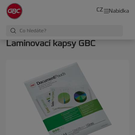
CZ
Nabídka
Laminovací kapsy GBC